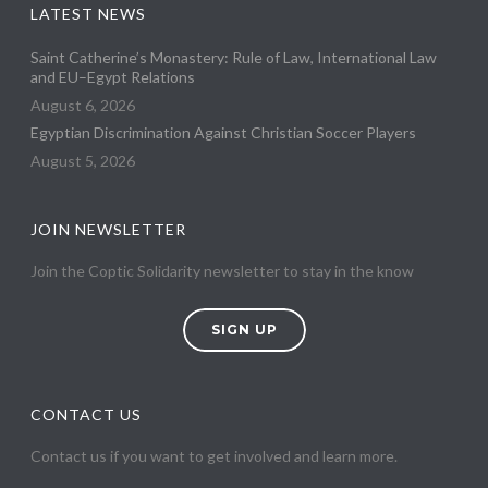
LATEST NEWS
Saint Catherine’s Monastery: Rule of Law, International Law
and EU–Egypt Relations
August 6, 2026
Egyptian Discrimination Against Christian Soccer Players
August 5, 2026
JOIN NEWSLETTER
Join the Coptic Solidarity newsletter to stay in the know
SIGN UP
CONTACT US
Contact us if you want to get involved and learn more.