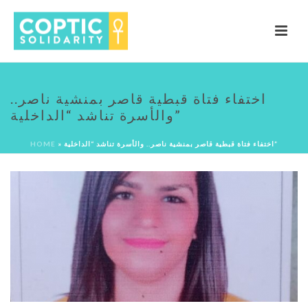
اختفاء فتاة قبطية قاصر بمنشية ناصر..
والأسرة تناشد “الداخلية”
اختفاء فتاة قبطية قاصر بمنشية ناصر.. والأسرة تناشد “الداخلية”
»
HOME