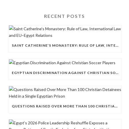
RECENT POSTS
SAINT CATHERINE’S MONASTERY: RULE OF LAW, INTERNATIONAL LAW AND EU–EGYPT RELATIONS
EGYPTIAN DISCRIMINATION AGAINST CHRISTIAN SOCCER PLAYERS
QUESTIONS RAISED OVER MORE THAN 100 CHRISTIAN DETAINEES HELD IN A SINGLE EGYPTIAN PRISON