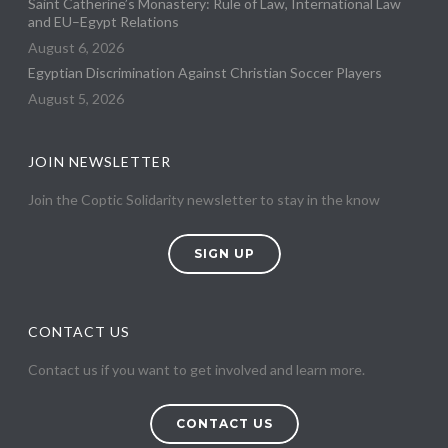
Saint Catherine’s Monastery: Rule of Law, International Law
and EU–Egypt Relations
August 6, 2026
Egyptian Discrimination Against Christian Soccer Players
August 5, 2026
JOIN NEWSLETTER
Join the Coptic Solidarity newsletter to stay in the know
SIGN UP
CONTACT US
Contact us if you want to get involved and learn more.
CONTACT US