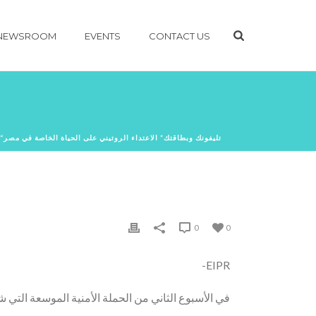
NEWSROOM
EVENTS
CONTACT US
“تليفونك وبطاقتك” الاعتداء الروتيني على الحياة الخاصة في مصر
0
0
EIPR-
في الأسبوع الثاني من الحملة الأمنية الموسعة التي شنتها أجهزة الأم