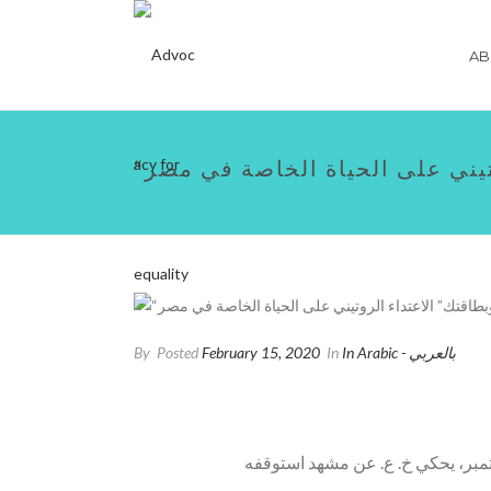
AB
وتيني على الحياة الخاصة في مصر
In Arabic - بالعربي
In
February 15, 2020
Posted
By