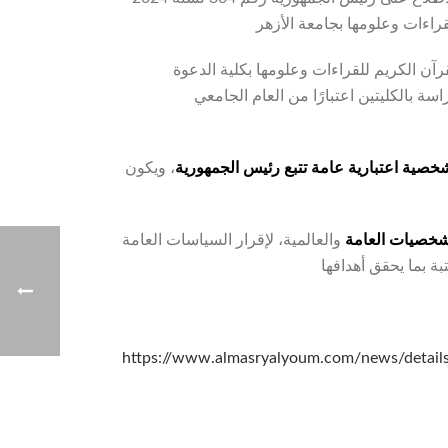
رآن الكريم للقراءات وعلومها بكلية الدعوة
راسة بالكليتين اعتبارًا من العام الجامعي
شخصية اعتبارية عامة تتبع رئيس الجمهورية
، ويكون
شخصيات العامة
والعالمية، لإقرار السياسات العامة
https://www.almasryalyoum.com/news/detai