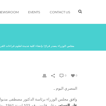
NEWSROOM
EVENTS
CONTACT US
مجلس الوزراء يصدر قرارًا بإنشاء كلية جديدة لعلوم قراءات القر
0
0
المصري اليوم ـ
وافق مجلس الوزراء برئاسة الدكتور مصطفى مدبولي
على الدستور