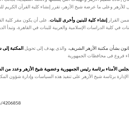
من القرار
إنشاء كلية للبنين وأخرى للبنات
، على أن يكون مقر كلية الق
لبنات في كلية الدراسات الإسلامية والعربية للبنات في القاهرة، وتبدأ الد
ون بشأن مكتبة الأزهر الشريف
، والذى يهدف إلى تحويل
المكتبة إلى 
لس الأمناء برئاسة رئيس الجمهورية وعضوية شيخ الأزهر وعدد من ال
ls/4206858