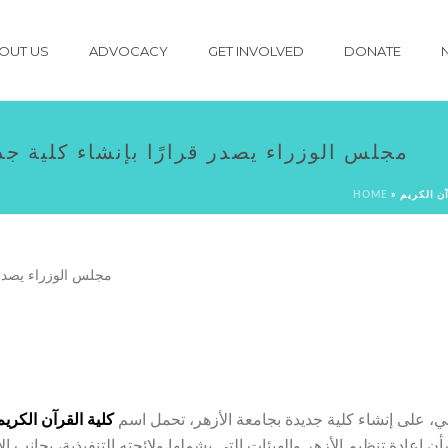
OUT US
ADVOCACY
GET INVOLVED
DONATE
مجلس الوزراء يصدر قرارًا بإنشاء كلية جد
آن الكريم
»
HOME
، على إنشاء كلية جديدة بجامعة الأزهر، تحمل اسم
كلية القرآن الكري