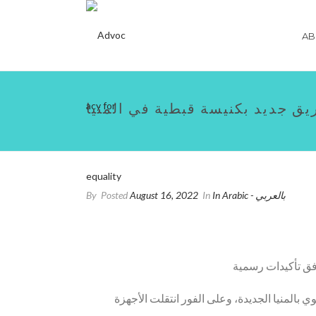
AB
ق جديد بكنيسة قبطية في المنيا
By
Posted
August 16, 2022
In
In Arabic - بالعربي
بالمنيا الجديدة، وعلى الفور انتقلت الأجهزة